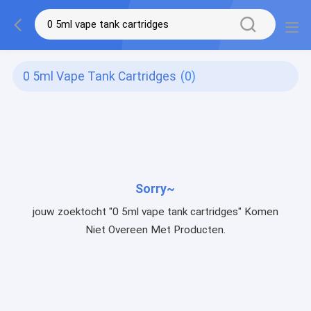
0 5ml Vape Tank Cartridges
(0)
Sorry~
jouw zoektocht "0 5ml vape tank cartridges" Komen
Niet Overeen Met Producten.