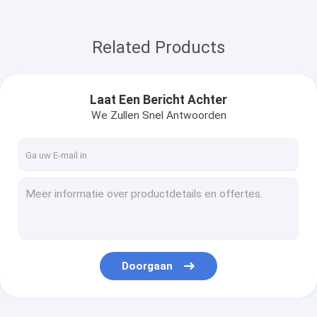
Related Products
Laat Een Bericht Achter
We Zullen Snel Antwoorden
Doorgaan