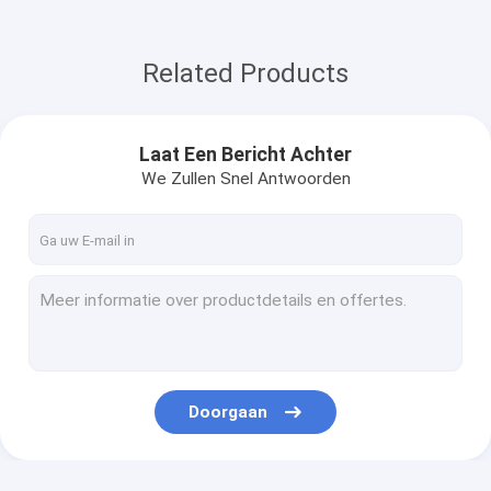
Related Products
Laat Een Bericht Achter
We Zullen Snel Antwoorden
Doorgaan